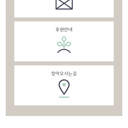
후원안내
찾아오시는길