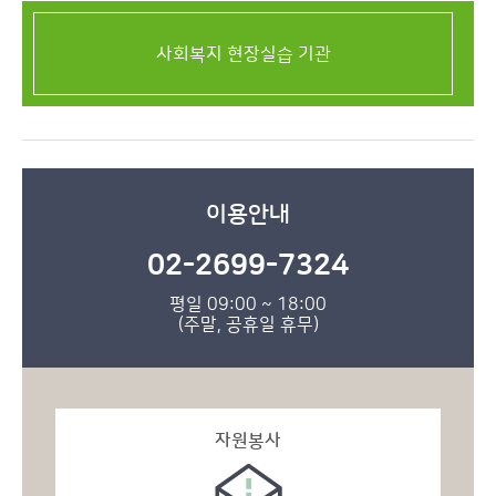
사회복지 현장실습 기관
이용안내
02-2699-7324
평일 09:00 ~ 18:00
(주말, 공휴일 휴무)
자원봉사