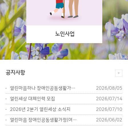
노인사업
공지사항
열린마음하나 장애인공동생활가정(...
2026/08/05
열린세상 대체인력 모집
2026/07/14
2026년 2분기 열린세상 소식지
2026/07/10
열린마음 장애인공동생활가정(여) ...
2026/06/02