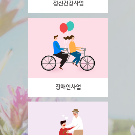
정신건강사업
장애인사업